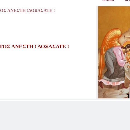
ΟΣ ΑΝΕΣΤΗ !ΔΟΞΑΣΑΤΕ !
ΤΟΣ ΑΝΕΣΤΗ ! ΔΟΞΑΣΑΤΕ !