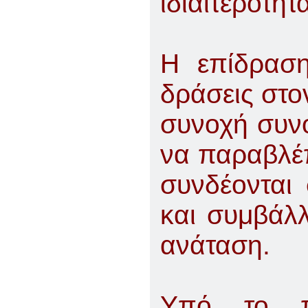
ιδιαιτερότητ
Η επίδραση
δράσεις στο
συνοχή συνο
να παραβλέπ
συνδέονται
και συμβάλ
ανάταση.
Υπό το 