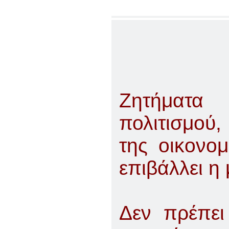
Ζητήματα
πολιτισμού
της οικονο
επιβάλλει η
Δεν πρέπει