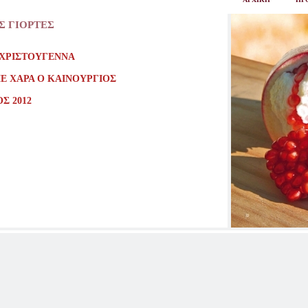
Σ ΓΙΟΡΤΕΣ
ΧΡΙΣΤΟΥΓΕΝΝΑ
Ε ΧΑΡΑ Ο ΚΑΙΝΟΥΡΓΙΟΣ
Σ 2012