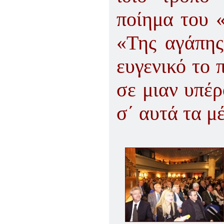
ποίημα του 
«Της αγάπης
ευγενικό το 
σε μιαν υπέρ
σ΄ αυτά τα 