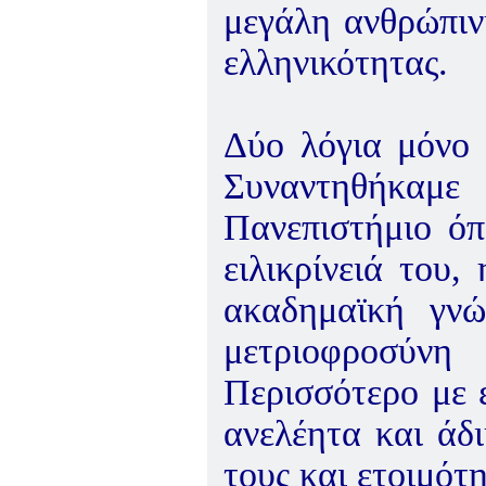
μεγάλη ανθρώπιν
ελληνικότητας.
Δύο λόγια μόνο 
Συναντηθήκαμε
Πανεπιστήμιο όπ
ειλικρίνειά του
ακαδημαϊκή γνώ
μετριοφροσύνη
Περισσότερο με ε
ανελέητα και άδι
τους και ετοιμότη