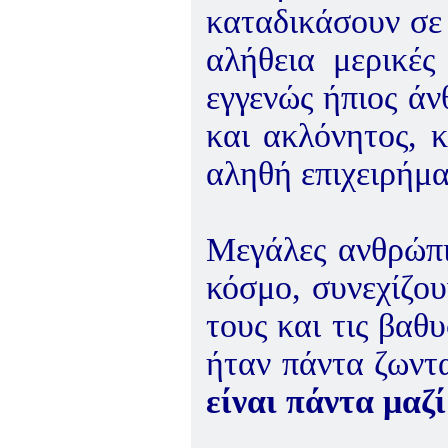
καταδικάσουν σε
αλήθεια μερικές
εγγενώς ήπιος άν
και ακλόνητος, 
αληθή επιχειρήμα
Μεγάλες ανθρώπι
κόσμο, συνεχίζου
τους και τις βαθ
ήταν πάντα ζωντα
είναι πάντα μαζ