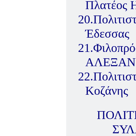
Πλατέος 
20.
Πολιτι
Έδεσσας
21.
Φιλοπρό
ΑΛΕΞΑΝ
22.
Πολιτισ
Κοζάνης
ΠΟΛΙΤ
ΣΥ