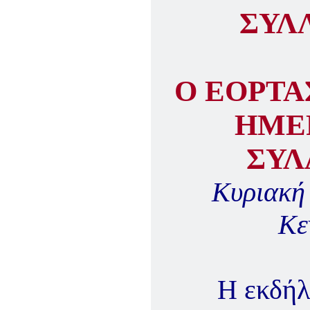
ΣΥΛ
Ο ΕΟΡΤ
ΗΜΕ
ΣΥΛ
Κυριακή 
Κε
Η εκδήλ