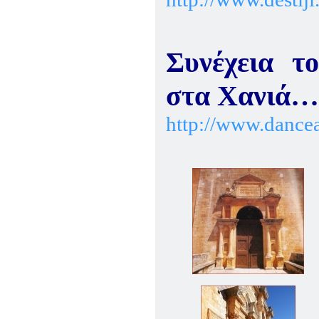
Συνέχεια τ
στα Χανιά…
http://www.dancea