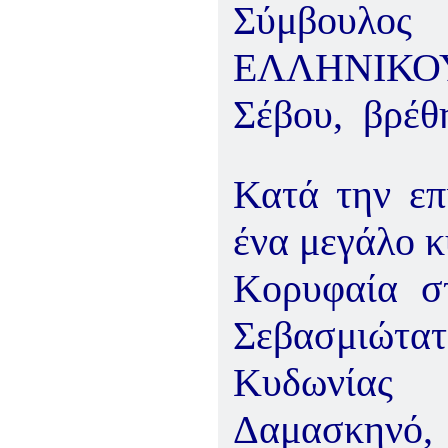
Σύμβουλο
ΕΛΛΗΝΙΚΟ
Σέβου, βρέθ
Κατά την επ
ένα μεγάλο 
Κορυφαία σ
Σεβασμιώτ
Κυδωνίας
Δαμασκηνό