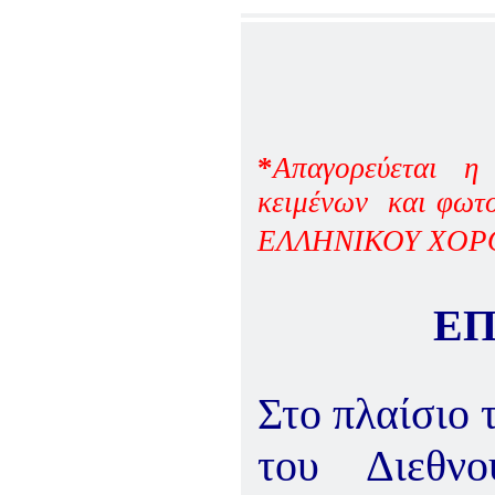
*
Aπαγορεύεται η
κειμένων και φωτο
ΕΛΛΗΝΙΚΟΥ ΧΟΡ
ΕΠ
Στο πλαίσιο 
του Διεθν