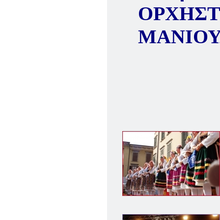
ΟΡΧΗΣΤ
ΜΑΝΙΟΥ