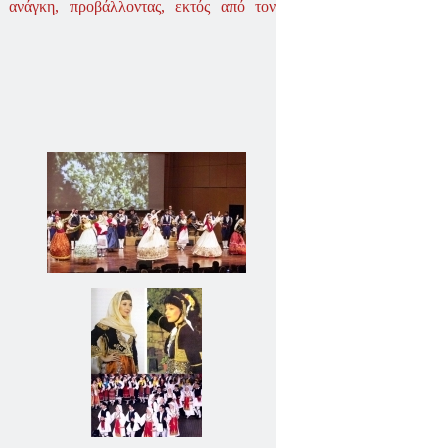
ανάγκη, προβάλλοντας, εκτός από τον