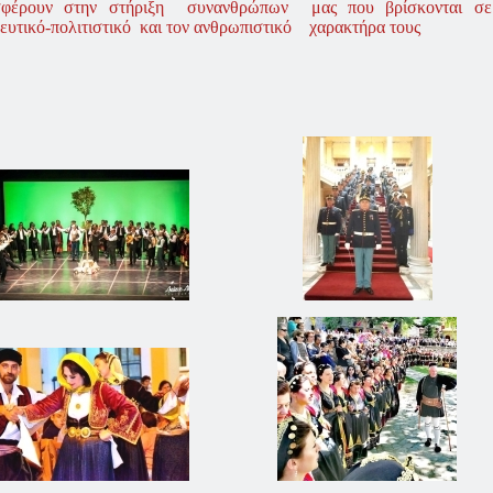
σφέρουν στην στήριξη συνανθρώπων μας που βρίσκονται σε 
ευτικό-πολιτιστικό και τον ανθρωπιστικό χαρακτήρα τους