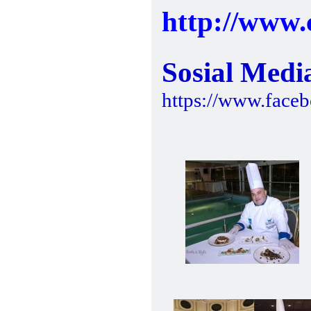
http://www.
Sosial Medi
https://www.face