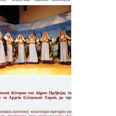
ικού Κέντρου του Δήμου Πρέβεζας το
ε το Αρχείο Ελληνικού Χορού, με την
σιακή κοινοτική κουλτούρα αφετηρία για