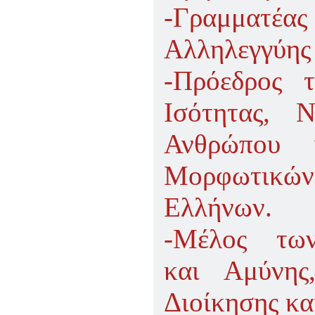
-Γραμματέ
Αλληλεγγύης
-Πρόεδρος 
Ισότητας, 
Ανθρώπου 
Μορφωτικώ
Ελλήνων.
-Μέλος των
και Αμύνης
Διοίκησης κα