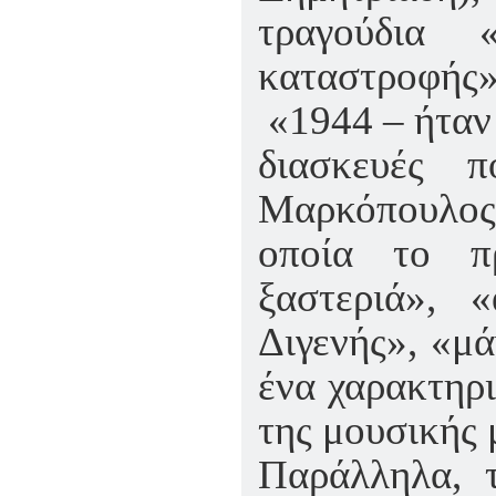
τραγούδια
καταστροφής
«1944 – ήταν 
διασκευές 
Μαρκόπουλος
οποία το π
ξαστεριά», 
Διγενής», «μά
ένα χαρακτηρι
της μουσικής 
Παράλληλα, 