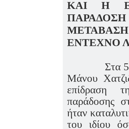
ΚΑΙ Η Ε
ΠΑΡΑΔΟΣΗ
ΜΕΤΑΒΑΣΗ
ΕΝΤΕΧΝΟ 
Στα 5
Μάνου Χατζι
επίδραση τ
παράδοσης σ
ήταν καταλυτι
του ιδίου όσ